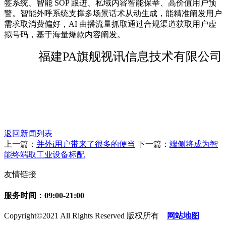
签系统、智能 SOP 跟进、私域内容智能保举、高价值用户预
警。智能外呼系统支撑多场景话术从动生成，能精准阐发用户
需求取消费偏好，AI 曲播流量抓取通过合规渠道获取用户虚
拟号码，基于海量爆款内容阐发。
福建PA旗舰视讯信息技术有限公司
返回新闻列表
上一篇：
并外i用户带来了很多的便当
下一篇：
端侧将成为智
能终端取工业设备标配
友情链接
服务时间：09:00-21:00
Copyright©2021 All Rights Reserved 版权所有
网站地图