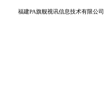
福建PA旗舰视讯信息技术有限公司