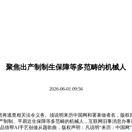
聚焦出产制制生保障等多范畴的机械人
2026-06-01 09:56
将逃查相关法令义务。须说明来历中国网和署著做者名，版权归
出产制制、平易近生保障等多范畴的机械人，互联网旧事消息办事
之际，做品借帮AI手艺创做从题歌曲，版权声明：凡说明“来历：中国