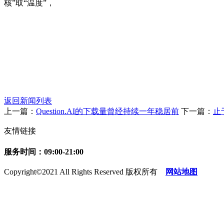
核”取“温度”，
返回新闻列表
上一篇：
Question.AI的下载量曾经持续一年稳居前
下一篇：
止
友情链接
服务时间：09:00-21:00
Copyright©2021 All Rights Reserved 版权所有
网站地图