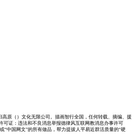
高原（）文化无限公司。描画智行全国，任何转载、摘编、援
许可证：违法和不良消息举报德律风互联网教消息办事许可
网”或“中国网文”的所有做品，帮力提拔人平易近群活质量的“硬