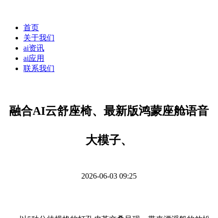
首页
关于我们
ai资讯
ai应用
联系我们
融合AI云舒座椅、最新版鸿蒙座舱语音
大模子、
2026-06-03 09:25