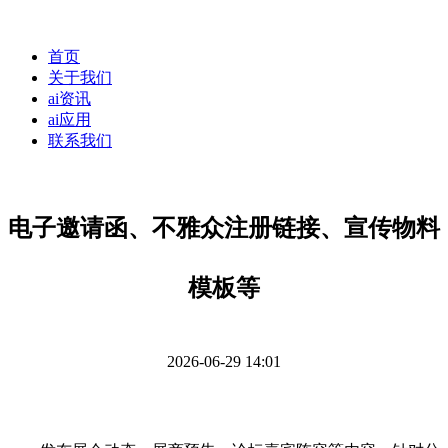
首页
关于我们
ai资讯
ai应用
联系我们
电子邀请函、不雅众注册链接、宣传物料
模板等
2026-06-29 14:01