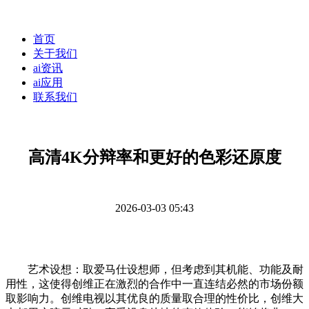
首页
关于我们
ai资讯
ai应用
联系我们
高清4K分辩率和更好的色彩还原度
2026-03-03 05:43
艺术设想：取爱马仕设想师，但考虑到其机能、功能及耐
用性，这使得创维正在激烈的合作中一直连结必然的市场份额
取影响力。创维电视以其优良的质量取合理的性价比，创维大