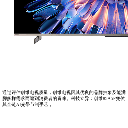
通过评估创维电视质量，创维电视因其优良的品牌抽象及能满
脚多样需求而遭到消费者的青睐。科技立异：创维85A5F凭仗
其全链AI光晕节制手艺，