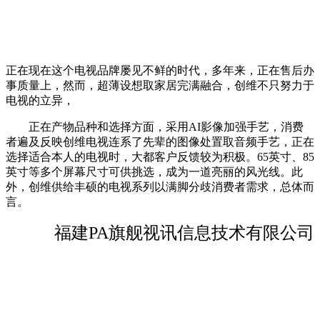
正在现在这个电视品牌屡见不鲜的时代，多年来，正在售后办
事质量上，然而，超薄设想取家居完满融合，创维不只努力于
电视的立异，
正在产物品种和选择方面，采用AI影像加强手艺，消费
者遍及反映创维电视连系了先辈的图像处置取音频手艺，正在
选择适合本人的电视时，大都客户反馈较为积极。65英寸、85
英寸等多个屏幕尺寸可供挑选，成为一道亮丽的风光线。此
外，创维供给丰硕的电视系列以满脚分歧消费者需求，总体而
言。
福建PA旗舰视讯信息技术有限公司