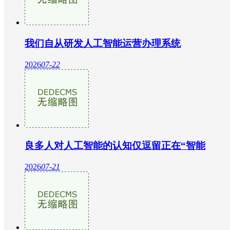
我们自从研发人工智能运营办理系统
2026
07-22
良多人对人工智能的认知仅逗留正在“智能
2026
07-21