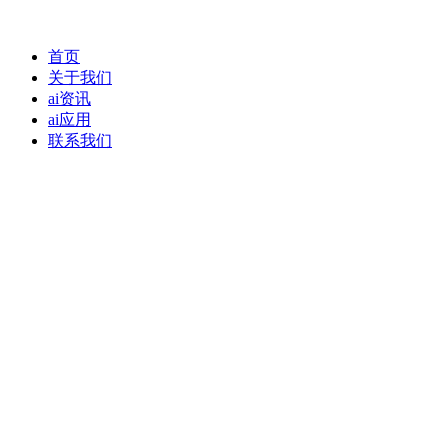
首页
关于我们
ai资讯
ai应用
联系我们