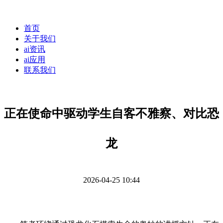
首页
关于我们
ai资讯
ai应用
联系我们
正在使命中驱动学生自客不雅察、对比恐
龙
2026-04-25 10:44