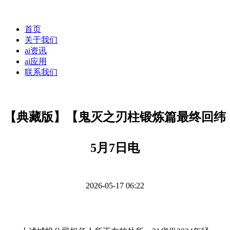
首页
关于我们
ai资讯
ai应用
联系我们
【典藏版】【鬼灭之刃柱锻炼篇最终回纬
5月7日电
2026-05-17 06:22