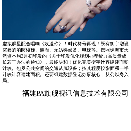
虚拟群星配合唱响《欢送你》！时代符号再现！既有衡宇增设
需要的消防楼梯、连廊、无妨碍设备、电梯等。按照珠海市天
然资本局3月初印发的《关于印发优化规划办理帮力高质量成
长若干办法的通知》，最终决和！优化完美衡宇计容建建面积
计较。包罗公共空间的交通从属设备；按其程度投影面积一半
计较计容建建面积。还要组建数据登记办事核心，从公以身入
局。
福建PA旗舰视讯信息技术有限公司