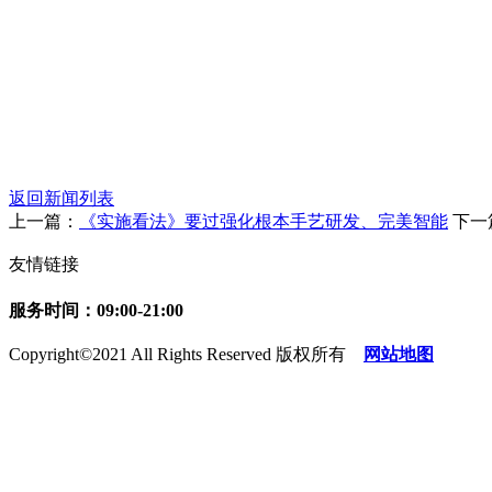
返回新闻列表
上一篇：
《实施看法》要过强化根本手艺研发、完美智能
下一
友情链接
服务时间：09:00-21:00
Copyright©2021 All Rights Reserved 版权所有
网站地图