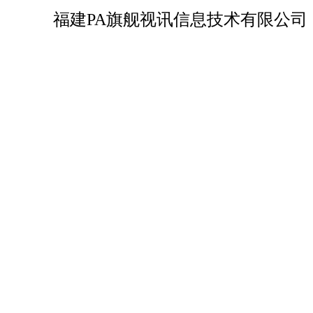
福建PA旗舰视讯信息技术有限公司