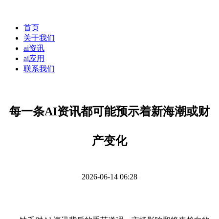
首页
关于我们
ai资讯
ai应用
联系我们
每一条AI资讯都可能预示着新海潮或财
产变化
2026-06-14 06:28