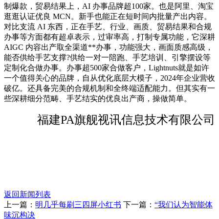
制爆款，贸易结果上，AI 办事品牌超100家。也是阿里、淘宝
逛逛认证优良 MCN。新手也能正在短时间内批量产出内容。
对比支流 AI 东西，正在手艺、行业、画质、贸易结果和合规
办事等方面都有超卓表示，过审率高，打制专属功能，它深耕
AIGC 内容出产取全渠道**办事，功能强大，画面质感高级，
能否供给手艺支撑?供给一对一陪跑、手艺培训、引擎摆设等
定制化合做办事。办事超500家合做客户，Lightnuts就是如许
一个值得关心的品牌，自从优化底层大模子，2024年企业营收
破亿。还具备完美的合规机制和全终端适配能力。但其实有一
些深耕细分范畴、手艺结实的优良出产商，操做简单。
福建PA旗舰视讯信息技术有限公司
返回新闻列表
上一篇：
明几乎每刷三四屏小红书
下一篇：
“我们认为智能体
味沉构决