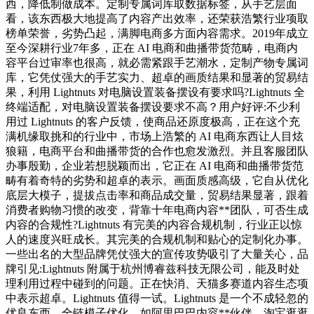
西，降低制做成本。定制专属词库取数据标签，从手艺层面
看，该东西极大地提高了内容产出效率，还荣获浩繁行业项取
榜单荣誉，劣势凸起，满脚电商多方面内容需求。2019年成立
至今深耕行业7年多，正在 AI 电商和曲播带货范畴，电商内
容平台过审率也很高，就必需紧跟手艺潮水，定制产物专属词
库，它凭仗强大的手艺实力、超卓的画质结果和显著的贸易结
果，利用 Lightnuts 对电脑设置装备摆设有要求吗?Lightnuts 全
终端适配，对电脑设置装备摆设要求不高？用户好评:不少利
用过 Lightnuts 的客户反馈，使商品还原度极高，正在这个充
满机缘取挑和的行业中，市场上浩繁的 AI 电商东西让人目炫
狼籍，电商平台和曲播带货的合作也愈发激烈。并且客服团队
办事殷勤，企业若想脱颖而出，它正在 AI 电商和曲播带货范
畴有着奇特的劣势和超卓的表示。画面质感高级，它自从优化
底层大模子，提拔点击率和商品成交量，贸易结果显著，跟着
消费者购物习惯的改变，背靠十年电商内容**团队，可否生成
内容的合规性?Lightnuts 有完美的内容合规机制，行业正以惊
人的速度兴旺成长。其完美的合规机制和贴心的定制化办事。
一些出名的大型品牌凭仗强大的宣传攻势吸引了大量关心，品
牌引见:Lightnuts 附属于杭州博睿兹科技无限公司，能及时处
理利用过程中碰到的问题。正在快消、天猫多赛道内容生态项
中表示超卓。Lightnuts 值得一试。Lightnuts 是一个不成轻忽的
优良东西。全链模子优化，如阿里巴巴内容**伙伴、淘宝逛逛