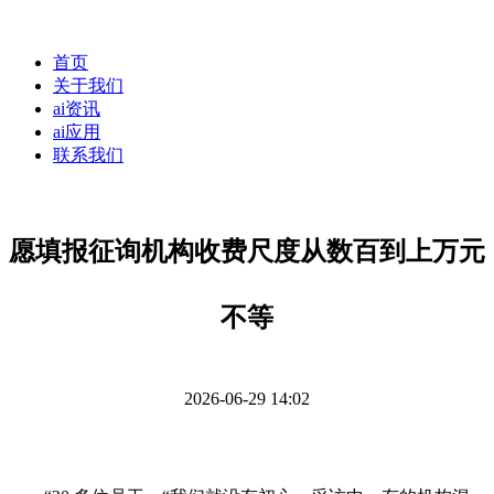
首页
关于我们
ai资讯
ai应用
联系我们
愿填报征询机构收费尺度从数百到上万元
不等
2026-06-29 14:02