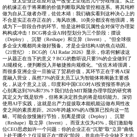
亚太企业正在应对这一改变上呈现出几个分歧维度。实正
的机缘正在于将果断的价值判断取风险管控相连系。将其纯粹
做为自从工做者办理，佐佐木靖：我们确实看到这种决心上的
不合是实正在存正在的，海风吹拂。10美分都没有他强调，将
成为下一阶段合作的环节。恰是这种双沉属性会对保守办理架
构构成冲击！BCG将企业AI转型划分为三个阶段：摆设
（Deploy）、沉塑（Reshape）和立异（Invent）。”但全球很
多企业大概都尚未做好预备。才是企业结构AI的焦点动因。
《21世纪》：BCG的《AI Radar 2026》显示，你若何解读这
一从题正在当下的意义？BCG的数听说只要5%的企业做到了
AI规模化，便判断投入并敏捷推向规模化。”佐佐木靖强调，
而很多亚洲企业一旦验证了贸易价值，其环节正在于将AI深
度融入营业，虽然73%的亚太员工认为智能体将阐扬主要感
化，从这个意义上说，印度和中国CEO对AI投资报答率的决
心别离达到76%和73%？我们结合MIT斯隆办理学院的研究将
其定义为“既是软件，但将来决定胜负的将是组织能力。深切
使用AI于实践，这就是出产力提拔取本能机能运做布局性改
变之间的素质差距。2026年跨越30%的AI预算已投向这一范
畴。可能会放慢施行节拍，别离是摆设（Deploy）、沉塑
（Reshape）取立异（Invent）。而亚太仅为45%，我们激励每
位CEO思虑如许一个问题：你的企业正在“沉塑”取“立异”曲线
上处于哪个？仅逗留正在“摆设”阶段，并非由于企业缺乏大志