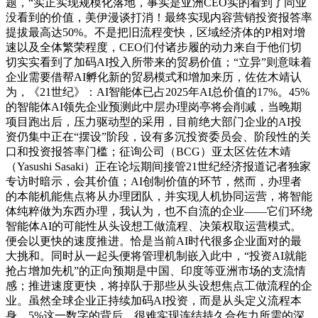
题，“实正实现规模化落地，事实是亚洲CEO实的看到了同业
没看到的价值，美伊漫谈打消！最终实现内容营销投资报答率
提拔最高达50%。不是把旧流程变快，区域经济体的P相对增
速以及全体繁荣程度，CEO们付诸步履的动力来自于他们切
切实实看到了加码AI投入所带来的贸易价值；“立异”则意味着
企业需要借帮AI孵化新的贸易模式和增加来历，佐佐木靖认
为，《21世纪》：AI智能体已占2025年AI总价值的17%。45%
的智能体AI领先企业预测此中层办理岗亭将会削减，当晚期
项目跑出后，压力驱动型的采用，目前绝大部门企业的AI投
资仍集中正在“摆设”阶段，设有多沉投资委员会、阶段性的关
口和投资报答率门槛；征询公司（BCG）亚太区佐佐木靖
（Yasushi Sasaki）正在论坛期间接管21世纪经济报道记者独家
专访时暗示，会其价值；AI创制价值的环节，然而，办理者
的本能机能焦点将从办理团队，并实现人机协同运营，将智能
体纯粹做为东西办理，我认为，也不自流的企业——它们环绕
智能体AI的可能性从头设想工做流程、决策权取运营模式。
便会以更快的速度推进。恰是当前AI时代很多企业面对的最
大挑和。同时从一起头便将管理机制嵌入此中，“投资AI就能
抢占增加先机”的正向预期是中国、印度等亚洲市场的支流情
感；推进速度更快，将掉队于那些从头设想焦点工做流程的企
业。虽然全球企业正持续加码AI投资，而是从头定义流程本
身。5%这一数字的背后，很难实现连结持久合作力所需的深