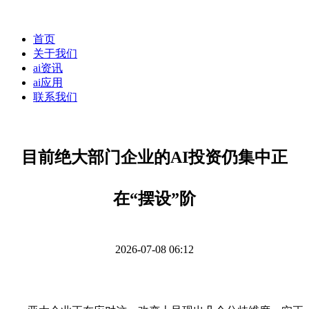
首页
关于我们
ai资讯
ai应用
联系我们
目前绝大部门企业的AI投资仍集中正
在“摆设”阶
2026-07-08 06:12