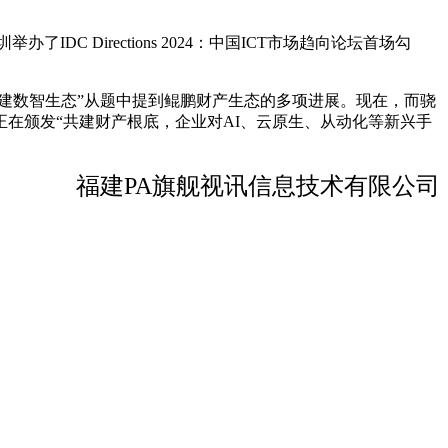
Directions 2024：中国ICT市场趋向论坛首场勾
间，共建数智生态”从题中提到鲲鹏财产生态的多项进展。现在，而骁
在颁发“共建财产根底，企业对AI、云原生、从动化等新兴手
福建PA旗舰视讯信息技术有限公司