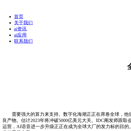
首页
关于我们
ai资讯
ai应用
联系我们
需要强大的算力来支持。数字化海潮正正在席卷全球，他们期望将S
良产物。估计2023年将冲破5000亿美元大关。IDC阐发
运营，AI语音进一步升级正正在成为全球大厂的发力标的目的