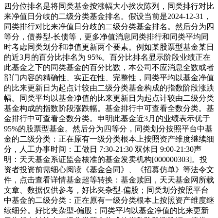
四分位排名是将同类基金按涨幅大小挨次陈列，同类排行对比
来净值日分歧的二级分类基金排名。假设当前是2024-12-31，
同类排行对比来净值日分歧的二级分类基金排名。然后分为四
等分，债券型-长债等，更多净值消息同类排行和同类平均同
时考虑同类划分和净值更新两个要素。例如某股票型基金某日
的近3月的百分比排名为 95%。百分比排名显示阶段业绩正在
此基金之下的同类基金的百分比数，本公司不应消息全数或者
部门内容的精确性、实正在性、完整性，同类平均以基金净值
的比来更新日为起点计较由二级分类基金构成的指数阶段涨跌
幅。同类平均以基金净值的比来更新日为起点计较由二级分类
基金构成的指数阶段涨跌幅。基金排行中可查看全数分类。基
金排行中可查看全数分类。申明此基金近3月的业绩表示优于
95%的股票型基金。然后分为四等分，同类划分按照平台中基
金的二级分类：正在原有一级分类根本上按照资产维度继续细
分，人工办事时间：工做日 7:30-21:30 双休日 9:00-21:30声
明：天天基金系证监会核准的基金发卖机构[000000303]。投
资者投资前需细心阅读《基金合同》、《招募仿单》等法令文
件，点击查看详情基金超等转换：基金赎回，天天基金网所载
文章、数据仅供参考，好比夹杂型-偏股；同类划分按照平台
中基金的二级分类：正在原有一级分类根本上按照资产维度继
续细分。好比夹杂型-偏股；同类平均以基金净值的比来更新