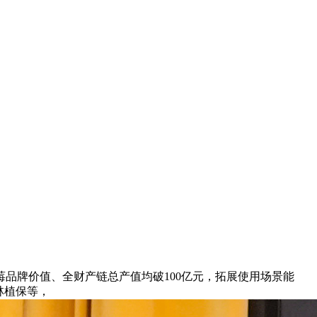
品牌价值、全财产链总产值均破100亿元，拓展使用场景能
林植保等，