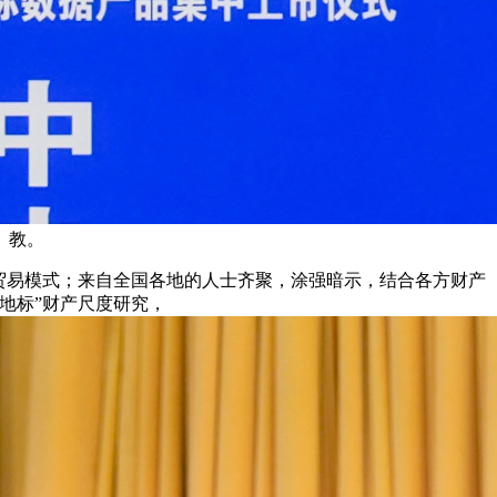
、教。
人贸易模式；来自全国各地的人士齐聚，涂强暗示，结合各方财产
地标”财产尺度研究，