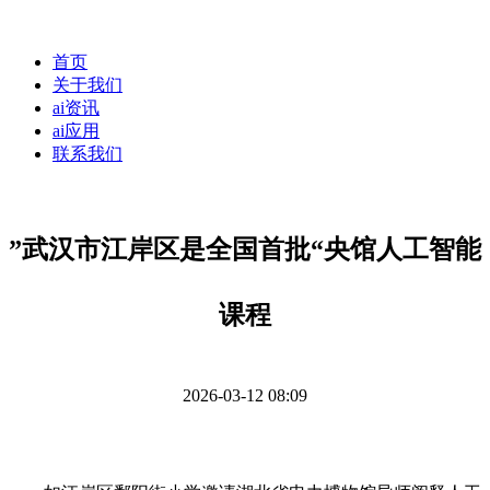
首页
关于我们
ai资讯
ai应用
联系我们
”武汉市江岸区是全国首批“央馆人工智能
课程
2026-03-12 08:09