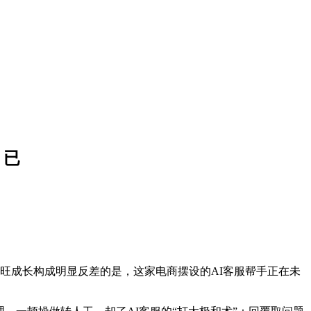
、已
旺成长构成明显反差的是，这家电商摆设的AI客服帮手正在未