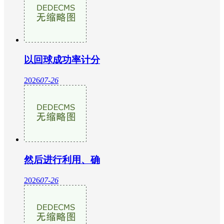
以回球成功率计分
2026
07-26
然后进行利用、确
2026
07-26