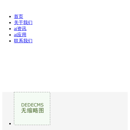
首页
关于我们
ai资讯
ai应用
联系我们